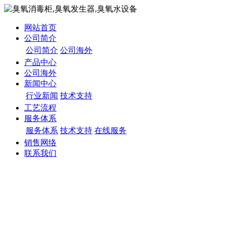
网站首页
公司简介
公司简介
公司海外
产品中心
公司海外
新闻中心
行业新闻
技术支持
工艺流程
服务体系
服务体系
技术支持
在线服务
销售网络
联系我们