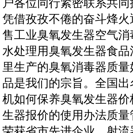
户各位同行紧密联系共同
凭借孜孜不倦的奋斗烽火
售工业臭氧发生器空气消
水处理用臭氧发生器食品
里生产的臭氧消毒器质量
品是我们的宗旨。全国出
机如何保养臭氧发生器价
生器报价的使用办法质量
荣获省市先进企业。射流