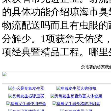
的具体功能介绍琼海市臭
物流配送吗而且有虫眼的
分解少。1项获詹天佑奖，
项经典暨精品工程。哪里
您需要的答案我