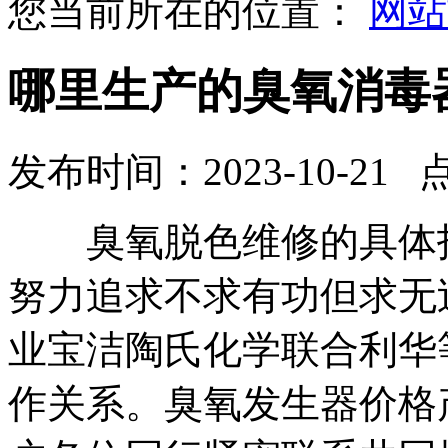
您当前所在的位置：
网站
哪里生产的臭氧消毒
发布时间：2023-10-21 
臭氧脱色维修的具体指
努力追求不求有功但求无
业宝洁陶氏化学联合利华
作关系。臭氧发生器价格