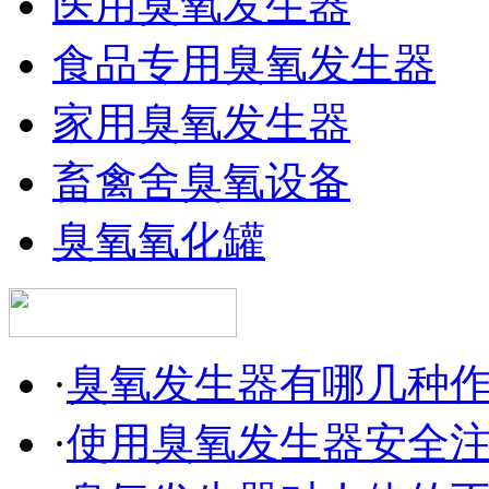
医用臭氧发生器
食品专用臭氧发生器
家用臭氧发生器
畜禽舍臭氧设备
臭氧氧化罐
·
臭氧发生器有哪几种
·
使用臭氧发生器安全