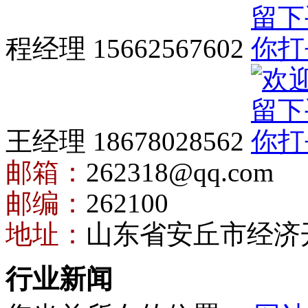
程经理 15662567602
王经理 18678028562
邮箱：
262318@qq.com
邮编：
262100
地址：
山东省安丘市经济
行业新闻