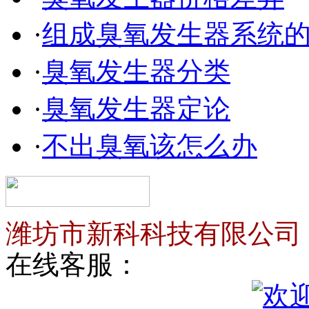
·
组成臭氧发生器系统
·
臭氧发生器分类
·
臭氧发生器定论
·
不出臭氧该怎么办
潍坊市新科科技有限公司
在线客服：