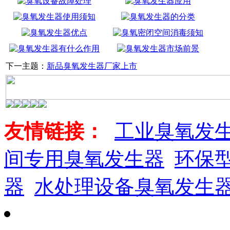
下一主题：
新品臭氧发生器厂家上市
友情链接：
工业臭氧发
间专用臭氧发生器
环保
器
水处理设备臭氧发生