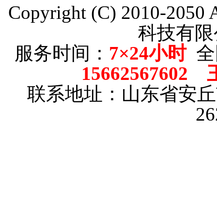
Copyright (C) 2010-205
科技有限
服务时间：
7×24小时
全
15662567602
联系地址：山东省安
2