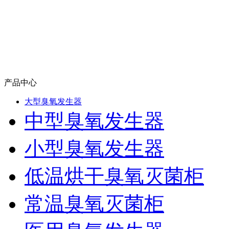
产品中心
大型臭氧发生器
中型臭氧发生器
小型臭氧发生器
低温烘干臭氧灭菌柜
常温臭氧灭菌柜