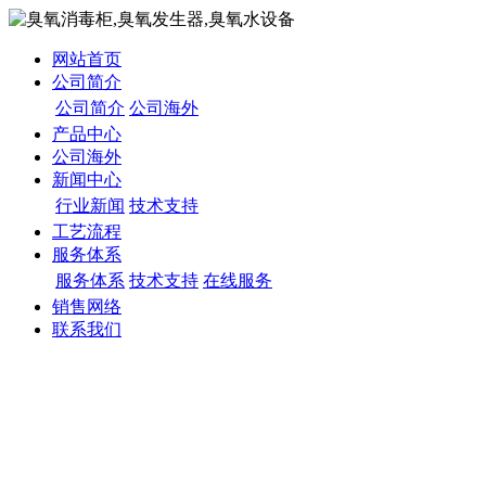
网站首页
公司简介
公司简介
公司海外
产品中心
公司海外
新闻中心
行业新闻
技术支持
工艺流程
服务体系
服务体系
技术支持
在线服务
销售网络
联系我们