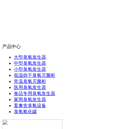
产品中心
大型臭氧发生器
中型臭氧发生器
小型臭氧发生器
低温烘干臭氧灭菌柜
常温臭氧灭菌柜
医用臭氧发生器
食品专用臭氧发生器
家用臭氧发生器
畜禽舍臭氧设备
臭氧氧化罐