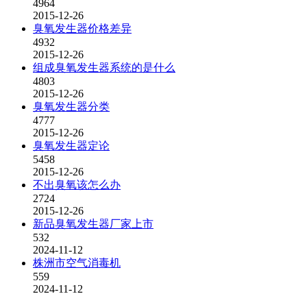
4964
2015-12-26
臭氧发生器价格差异
4932
2015-12-26
组成臭氧发生器系统的是什么
4803
2015-12-26
臭氧发生器分类
4777
2015-12-26
臭氧发生器定论
5458
2015-12-26
不出臭氧该怎么办
2724
2015-12-26
新品臭氧发生器厂家上市
532
2024-11-12
株洲市空气消毒机
559
2024-11-12