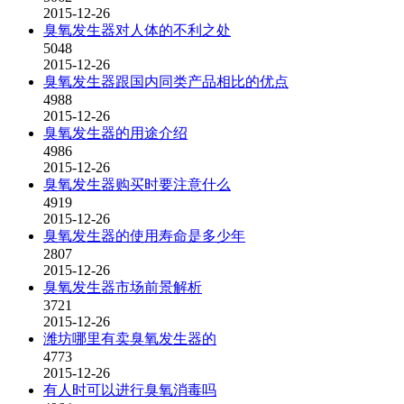
2015-12-26
臭氧发生器对人体的不利之处
5048
2015-12-26
臭氧发生器跟国内同类产品相比的优点
4988
2015-12-26
臭氧发生器的用途介绍
4986
2015-12-26
臭氧发生器购买时要注意什么
4919
2015-12-26
臭氧发生器的使用寿命是多少年
2807
2015-12-26
臭氧发生器市场前景解析
3721
2015-12-26
潍坊哪里有卖臭氧发生器的
4773
2015-12-26
有人时可以进行臭氧消毒吗