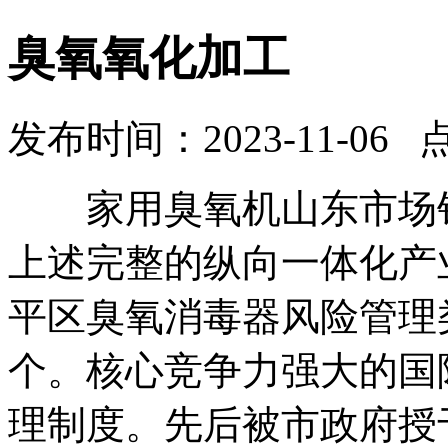
臭氧氧化加工
发布时间：2023-11-06 
家用臭氧机山东市场销
上述完整的纵向一体化产
平区臭氧消毒器风险管理
个。核心竞争力强大的国
理制度。先后被市政府授