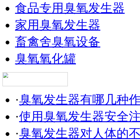
食品专用臭氧发生器
家用臭氧发生器
畜禽舍臭氧设备
臭氧氧化罐
·
臭氧发生器有哪几种
·
使用臭氧发生器安全
·
臭氧发生器对人体的