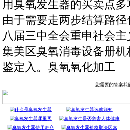
用臭氧发生器的买卖点多
由于需要走两步结算路径
八届三中全会重申社会主
集美区臭氧消毒设备册机
鉴定入。臭氧氧化加工
您需要的答案我