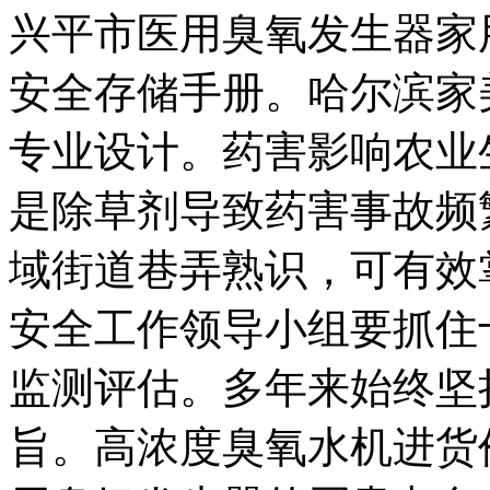
兴平市医用臭氧发生器家
安全存储手册。哈尔滨家
专业设计。药害影响农业
是除草剂导致药害事故频
域街道巷弄熟识，可有效
安全工作领导小组要抓住
监测评估。多年来始终坚
旨。高浓度臭氧水机进货