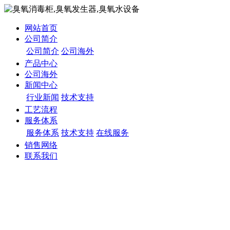
网站首页
公司简介
公司简介
公司海外
产品中心
公司海外
新闻中心
行业新闻
技术支持
工艺流程
服务体系
服务体系
技术支持
在线服务
销售网络
联系我们