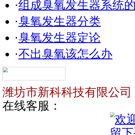
·
组成臭氧发生器系统
·
臭氧发生器分类
·
臭氧发生器定论
·
不出臭氧该怎么办
潍坊市新科科技有限公司
在线客服：