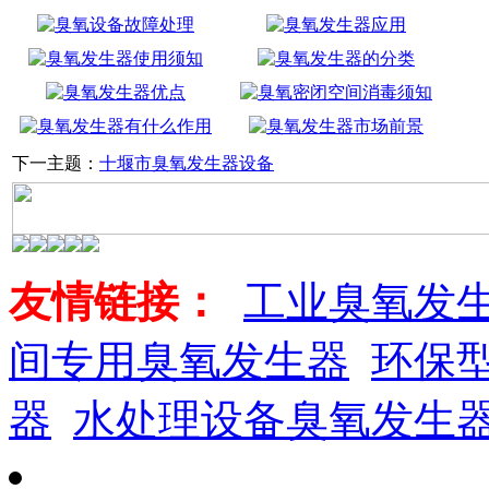
下一主题：
十堰市臭氧发生器设备
友情链接：
工业臭氧发
间专用臭氧发生器
环保
器
水处理设备臭氧发生