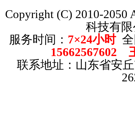
Copyright (C) 2010-205
科技有限
服务时间：
7×24小时
全
15662567602
联系地址：山东省安
2