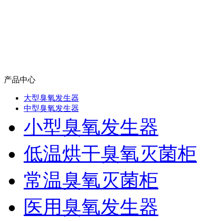
产品中心
大型臭氧发生器
中型臭氧发生器
小型臭氧发生器
低温烘干臭氧灭菌柜
常温臭氧灭菌柜
医用臭氧发生器