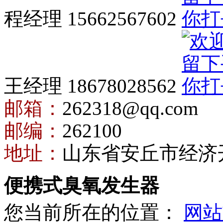
程经理 15662567602
王经理 18678028562
邮箱：
262318@qq.com
邮编：
262100
地址：
山东省安丘市经济
便携式臭氧发生器
您当前所在的位置：
网站