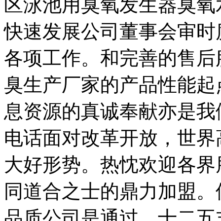
区泳池用臭氧发生器臭氧
快速发展公司董事会审时
各项工作。和完善的售后
臭生产厂家的产品性能起
息资源的真诚奉献亦是我
电话面对改革开放，世界
大好形势。热忱欢迎各界
同道合之士的鼎力加盟。
品质公司是通过。十二五