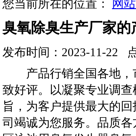
您当前所在的位置：
网站
臭氧除臭生产厂家的
发布时间：2023-11-22 
产品行销全国各地，市
致好评。以凝聚专业调查
旨，为客户提供最大的回
司竭诚为您服务。品质各