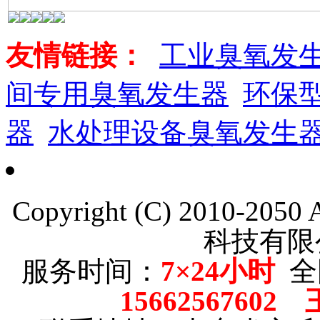
友情链接：
工业臭氧发
间专用臭氧发生器
环保
器
水处理设备臭氧发生
Copyright (C) 2010-205
科技有限
服务时间：
7×24小时
全
15662567602