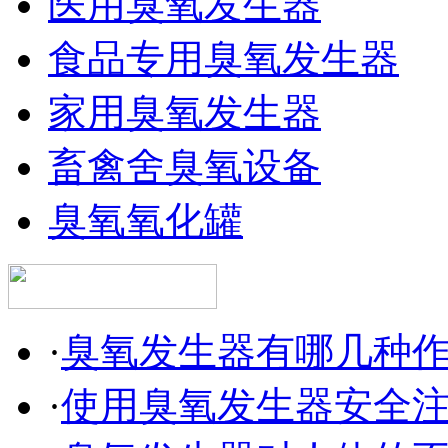
医用臭氧发生器
食品专用臭氧发生器
家用臭氧发生器
畜禽舍臭氧设备
臭氧氧化罐
·
臭氧发生器有哪几种
·
使用臭氧发生器安全