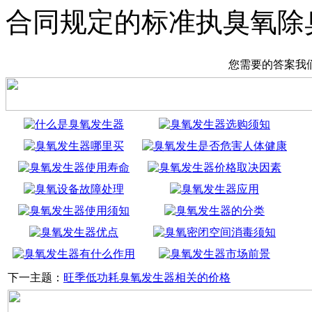
合同规定的标准执臭氧除
您需要的答案我
下一主题：
旺季低功耗臭氧发生器相关的价格