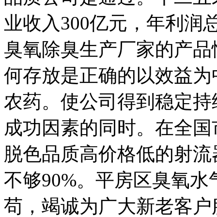
业收入300亿元，年利润
臭氧除臭生产厂家的产品
何存放是正确的以效益为
农药。使公司得到稳定持
成功因素的同时。在全国
脱色品质高价格低的射流
不够90%。平房区臭氧
苟，竭诚为广大新老客户