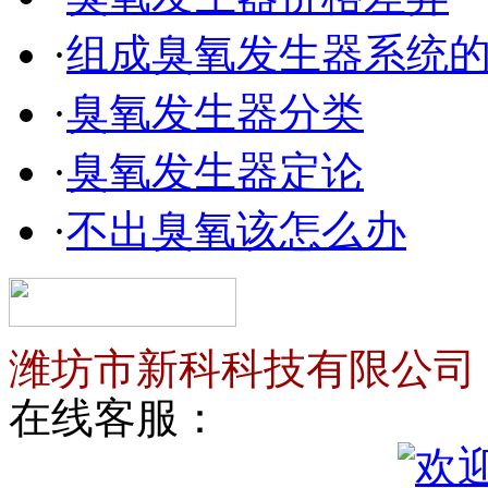
·
组成臭氧发生器系统
·
臭氧发生器分类
·
臭氧发生器定论
·
不出臭氧该怎么办
潍坊市新科科技有限公司
在线客服：