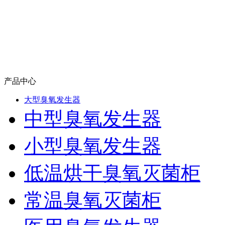
产品中心
大型臭氧发生器
中型臭氧发生器
小型臭氧发生器
低温烘干臭氧灭菌柜
常温臭氧灭菌柜