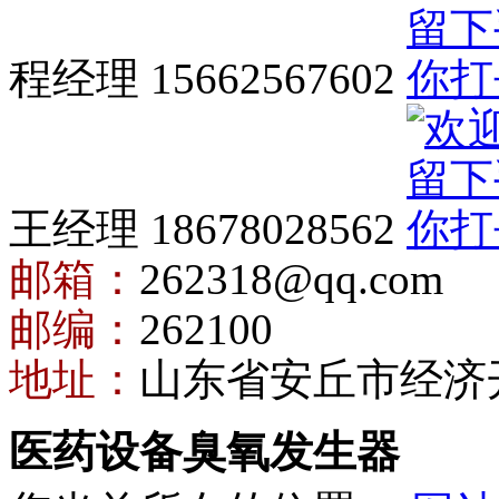
程经理 15662567602
王经理 18678028562
邮箱：
262318@qq.com
邮编：
262100
地址：
山东省安丘市经济
医药设备臭氧发生器