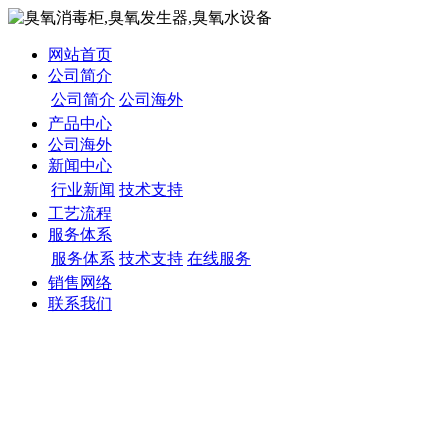
网站首页
公司简介
公司简介
公司海外
产品中心
公司海外
新闻中心
行业新闻
技术支持
工艺流程
服务体系
服务体系
技术支持
在线服务
销售网络
联系我们