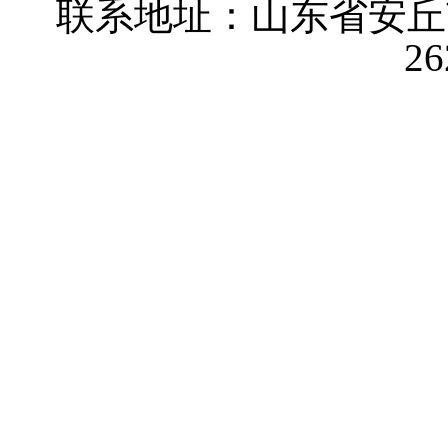
联系地址：山东省安
2