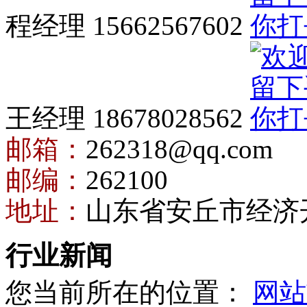
程经理 15662567602
王经理 18678028562
邮箱：
262318@qq.com
邮编：
262100
地址：
山东省安丘市经济
行业新闻
您当前所在的位置：
网站