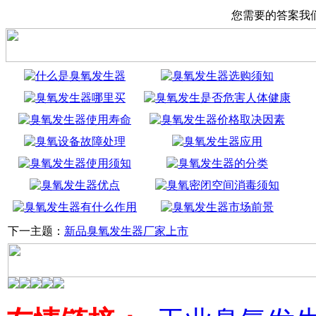
您需要的答案我
下一主题：
新品臭氧发生器厂家上市