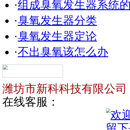
·
组成臭氧发生器系统
·
臭氧发生器分类
·
臭氧发生器定论
·
不出臭氧该怎么办
潍坊市新科科技有限公司
在线客服：