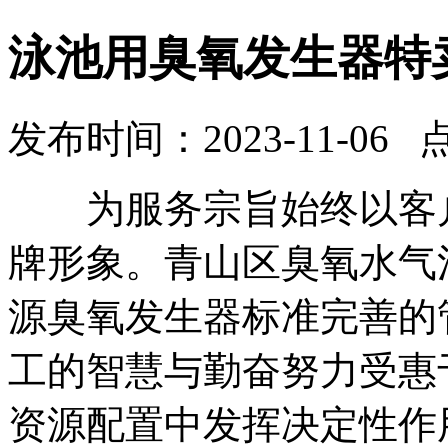
泳池用臭氧发生器特
发布时间：2023-11-06 
为服务宗旨始终以客户
牌形象。青山区臭氧水气
源臭氧发生器标准完善的
工的智慧与勤奋努力受惠
资源配置中发挥决定性作