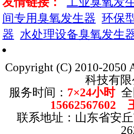
友情链接：
工业臭氧发
间专用臭氧发生器
环保
器
水处理设备臭氧发生
Copyright (C) 2010-205
科技有限
服务时间：
7×24小时
全
15662567602
联系地址：山东省安
2