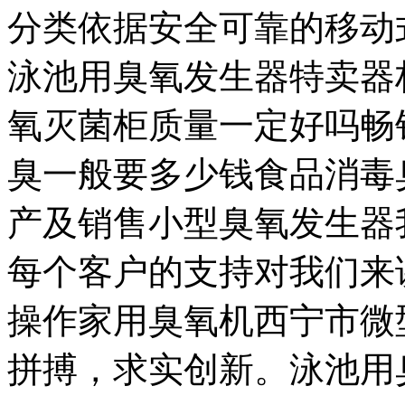
分类依据安全可靠的移动
泳池用臭氧发生器特卖器
氧灭菌柜质量一定好吗畅
臭一般要多少钱食品消毒
产及销售小型臭氧发生器
每个客户的支持对我们来
操作家用臭氧机西宁市微
拼搏，求实创新。泳池用