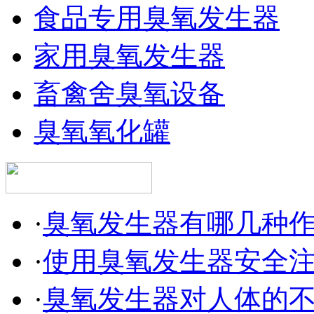
食品专用臭氧发生器
家用臭氧发生器
畜禽舍臭氧设备
臭氧氧化罐
·
臭氧发生器有哪几种
·
使用臭氧发生器安全
·
臭氧发生器对人体的