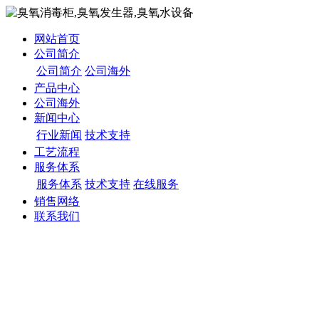
网站首页
公司简介
公司简介
公司海外
产品中心
公司海外
新闻中心
行业新闻
技术支持
工艺流程
服务体系
服务体系
技术支持
在线服务
销售网络
联系我们