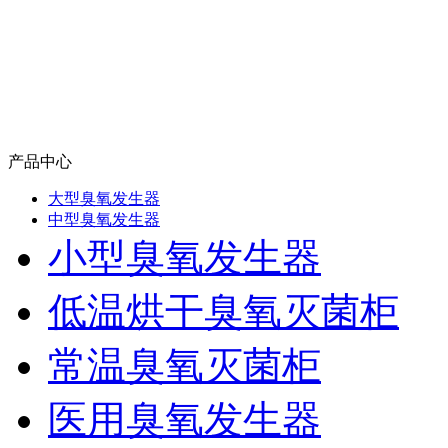
产品中心
大型臭氧发生器
中型臭氧发生器
小型臭氧发生器
低温烘干臭氧灭菌柜
常温臭氧灭菌柜
医用臭氧发生器