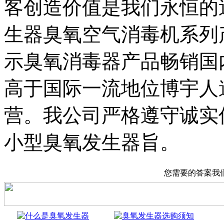
客创造价值是我们永恒的
生器臭氧空气消毒机系列
示臭氧消毒器产品畅销国
高于国际一流地位博宇人
营。我公司严格遵守诚实
小型臭氧发生器旨。
您需要的答案我