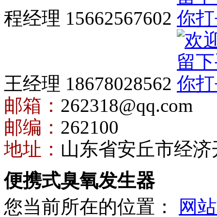
程经理 15662567602
王经理 18678028562
邮箱：
262318@qq.com
邮编：
262100
地址：
山东省安丘市经济
便携式臭氧发生器
您当前所在的位置：
网站