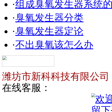
·
组成臭氧发生器系统
·
臭氧发生器分类
·
臭氧发生器定论
·
不出臭氧该怎么办
潍坊市新科科技有限公司
在线客服：