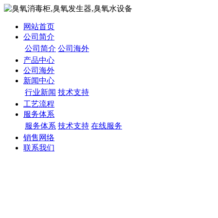
网站首页
公司简介
公司简介
公司海外
产品中心
公司海外
新闻中心
行业新闻
技术支持
工艺流程
服务体系
服务体系
技术支持
在线服务
销售网络
联系我们