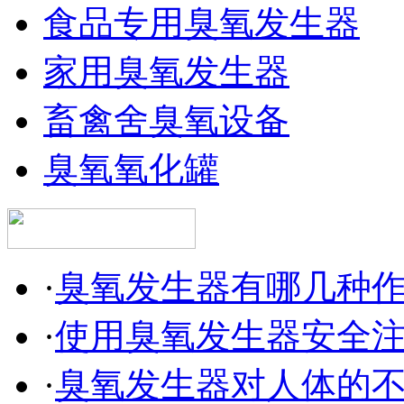
食品专用臭氧发生器
家用臭氧发生器
畜禽舍臭氧设备
臭氧氧化罐
·
臭氧发生器有哪几种
·
使用臭氧发生器安全
·
臭氧发生器对人体的