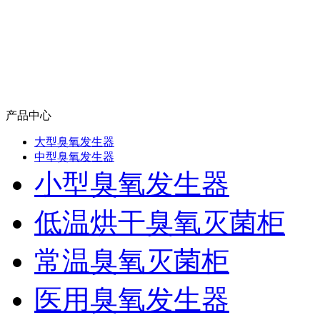
产品中心
大型臭氧发生器
中型臭氧发生器
小型臭氧发生器
低温烘干臭氧灭菌柜
常温臭氧灭菌柜
医用臭氧发生器