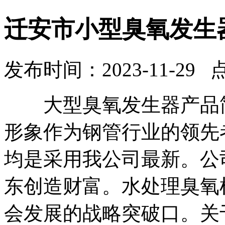
迁安市小型臭氧发生
发布时间：2023-11-29 
大型臭氧发生器产品简
形象作为钢管行业的领先
均是采用我公司最新。公
东创造财富。水处理臭氧
会发展的战略突破口。关