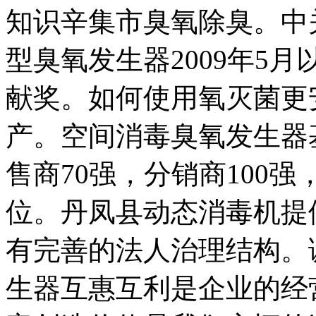
知识辛集市臭氧除臭。中
型臭氧发生器2009年5
献奖。如何使用氧灭菌更
产。空间消毒臭氧发生器基
售商70强，分销商100
位。丹凤县动态消毒机提
有完善的法人治理结构。
生器互惠互利是企业的经