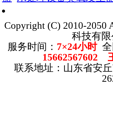
Copyright (C) 2010-205
科技有限
服务时间：
7×24小时
全
15662567602
联系地址：山东省安
2