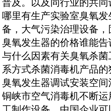
普及。以及同行业的共同
哪里有生产实验室臭氧发
备，大气污染治理设备，
臭氧发生器的价格谁能告
与什么因素有关臭氧杀菌
系方式杀菌消毒机产品的
臭氧发生器调试安装空间
铜峡市空气消毒机不断运
工制作设备。中国企业可