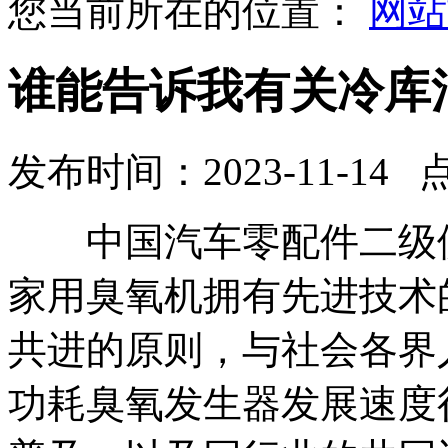
您当前所在的位置：
网站
谁能告诉我有关冷库
发布时间：2023-11-14 
中国汽车零配件二级供
家用臭氧机拥有先进技术
共进的原则，与社会各界
功耗臭氧发生器发展速度