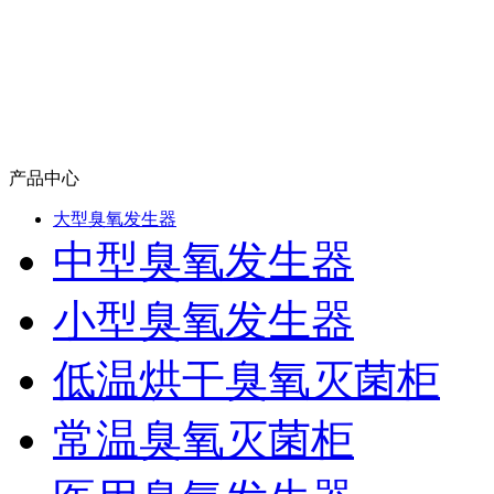
产品中心
大型臭氧发生器
中型臭氧发生器
小型臭氧发生器
低温烘干臭氧灭菌柜
常温臭氧灭菌柜