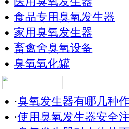
医用臭氧发生器
食品专用臭氧发生器
家用臭氧发生器
畜禽舍臭氧设备
臭氧氧化罐
·
臭氧发生器有哪几种
·
使用臭氧发生器安全