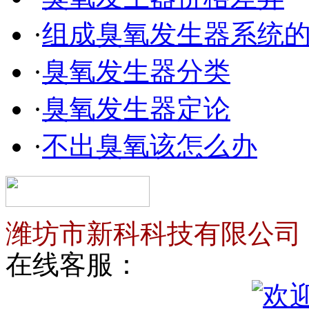
·
组成臭氧发生器系统
·
臭氧发生器分类
·
臭氧发生器定论
·
不出臭氧该怎么办
潍坊市新科科技有限公司
在线客服：