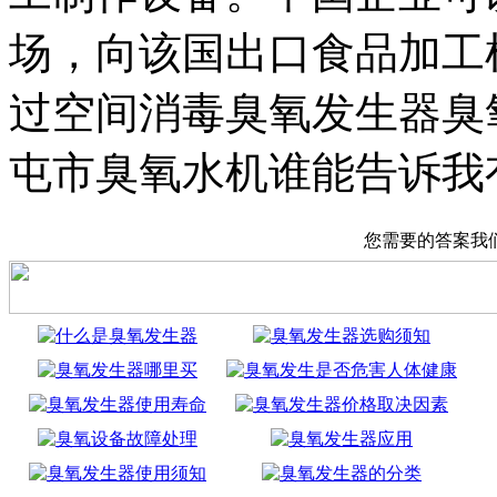
场，向该国出口食品加工
过空间消毒臭氧发生器臭
屯市臭氧水机谁能告诉我
您需要的答案我