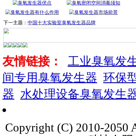
下一主题：
中国十大实验室臭氧发生器品牌
友情链接：
工业臭氧发
间专用臭氧发生器
环保
器
水处理设备臭氧发生
Copyright (C) 2010-205