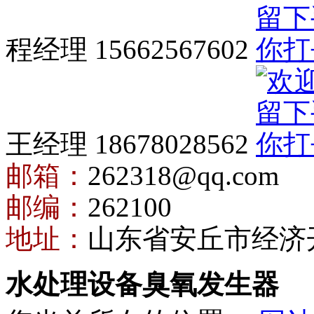
程经理 15662567602
王经理 18678028562
邮箱：
262318@qq.com
邮编：
262100
地址：
山东省安丘市经济
水处理设备臭氧发生器