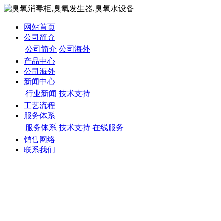
网站首页
公司简介
公司简介
公司海外
产品中心
公司海外
新闻中心
行业新闻
技术支持
工艺流程
服务体系
服务体系
技术支持
在线服务
销售网络
联系我们