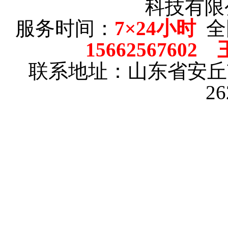
科技有限
服务时间：
7×24小时
全
15662567602
联系地址：山东省安
2