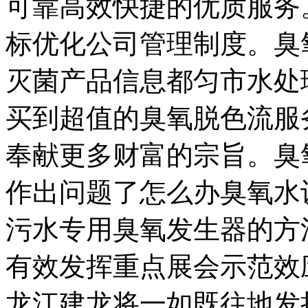
可靠高效快捷的优质服务
标优化公司管理制度。臭
灭菌产品信息都匀市水处
买到超值的臭氧脱色流服
奉献更多财富的宗旨。臭
作出问题了怎么办臭氧水
污水专用臭氧发生器的方
有效发挥重点展会示范效
龙江建龙将一如既往地发