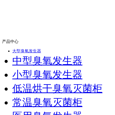
产品中心
大型臭氧发生器
中型臭氧发生器
小型臭氧发生器
低温烘干臭氧灭菌柜
常温臭氧灭菌柜