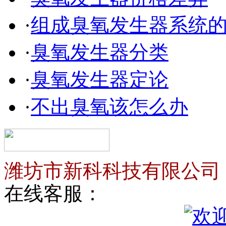
·
组成臭氧发生器系统
·
臭氧发生器分类
·
臭氧发生器定论
·
不出臭氧该怎么办
潍坊市新科科技有限公司
在线客服：