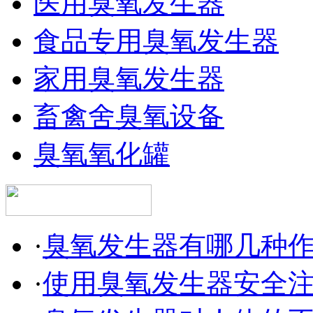
医用臭氧发生器
食品专用臭氧发生器
家用臭氧发生器
畜禽舍臭氧设备
臭氧氧化罐
·
臭氧发生器有哪几种
·
使用臭氧发生器安全