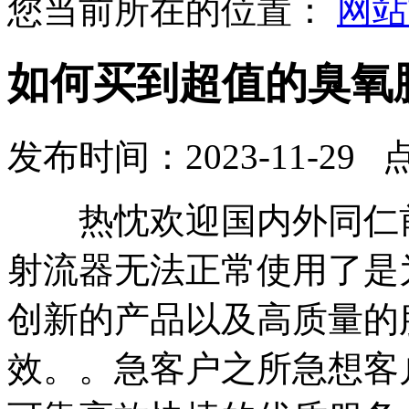
您当前所在的位置：
网站
如何买到超值的臭氧
发布时间：2023-11-29 
热忱欢迎国内外同仁前
射流器无法正常使用了是
创新的产品以及高质量的
效。。急客户之所急想客