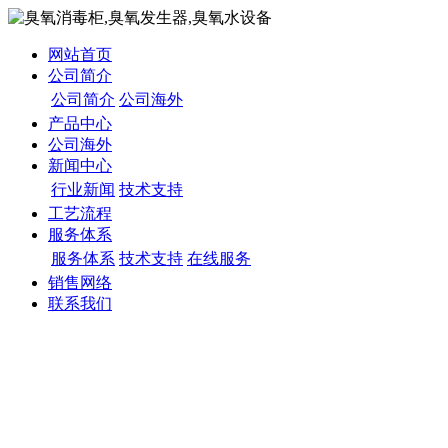
网站首页
公司简介
公司简介
公司海外
产品中心
公司海外
新闻中心
行业新闻
技术支持
工艺流程
服务体系
服务体系
技术支持
在线服务
销售网络
联系我们