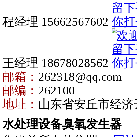
程经理 15662567602
王经理 18678028562
邮箱：
262318@qq.com
邮编：
262100
地址：
山东省安丘市经济
水处理设备臭氧发生器