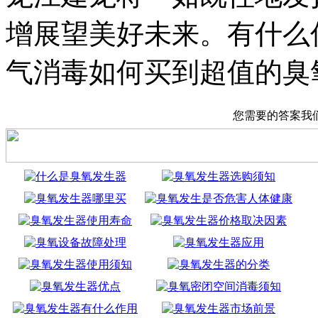
增展望美好未来。有什么
气消毒如何买到超值的臭
您需要的答案我