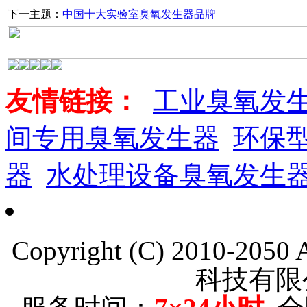
下一主题：
中国十大实验室臭氧发生器品牌
友情链接：
工业臭氧发
间专用臭氧发生器
环保
器
水处理设备臭氧发生
Copyright (C) 2010-205
科技有限