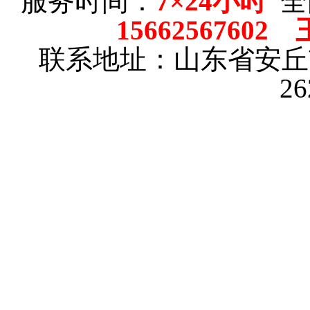
服务时间：
7×24小时
全
15662567602
联系地址：山东省安
2