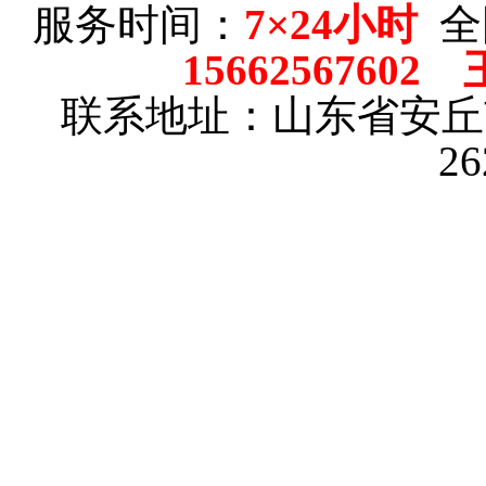
服务时间：
7×24小时
全
15662567602
联系地址：山东省安
2