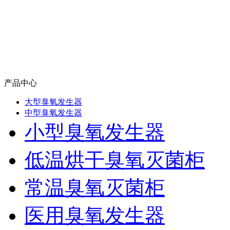
产品中心
大型臭氧发生器
中型臭氧发生器
小型臭氧发生器
低温烘干臭氧灭菌柜
常温臭氧灭菌柜
医用臭氧发生器