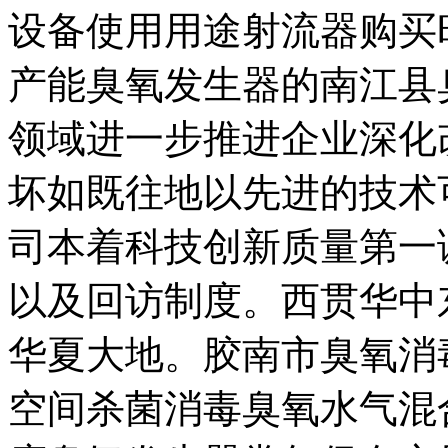
设备使用用途射流器购买
产能臭氧发生器的南江县
领域进一步推进企业深化
坏如既往地以先进的技术
司本着科技创新质量第一
以及回访制度。西贯华中
华夏大地。胶南市臭氧消
空间杀菌消毒臭氧水气混