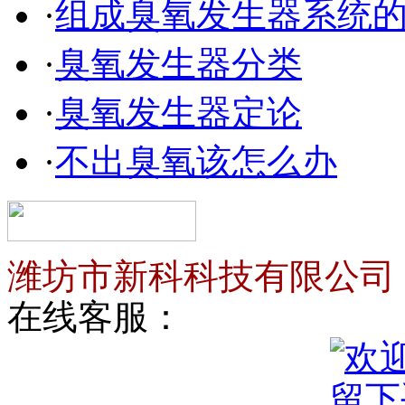
·
组成臭氧发生器系统
·
臭氧发生器分类
·
臭氧发生器定论
·
不出臭氧该怎么办
潍坊市新科科技有限公司
在线客服：