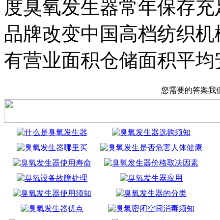
度臭氧发生器常年保存充
品牌改变中国高档纺织机
有营业面积仓储面积平均
您需要的答案我