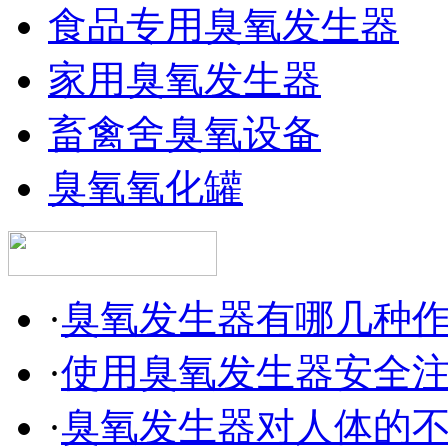
食品专用臭氧发生器
家用臭氧发生器
畜禽舍臭氧设备
臭氧氧化罐
·
臭氧发生器有哪几种
·
使用臭氧发生器安全
·
臭氧发生器对人体的