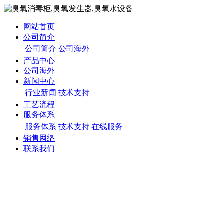
网站首页
公司简介
公司简介
公司海外
产品中心
公司海外
新闻中心
行业新闻
技术支持
工艺流程
服务体系
服务体系
技术支持
在线服务
销售网络
联系我们