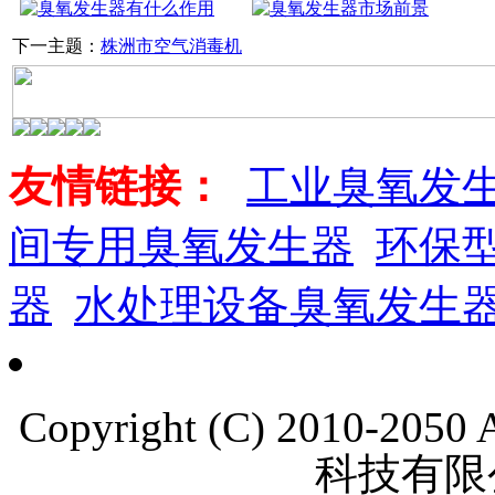
下一主题：
株洲市空气消毒机
友情链接：
工业臭氧发
间专用臭氧发生器
环保
器
水处理设备臭氧发生
Copyright (C) 2010-205
科技有限