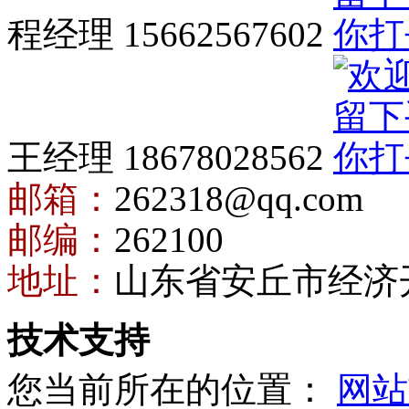
程经理 15662567602
王经理 18678028562
邮箱：
262318@qq.com
邮编：
262100
地址：
山东省安丘市经济
技术支持
您当前所在的位置：
网站