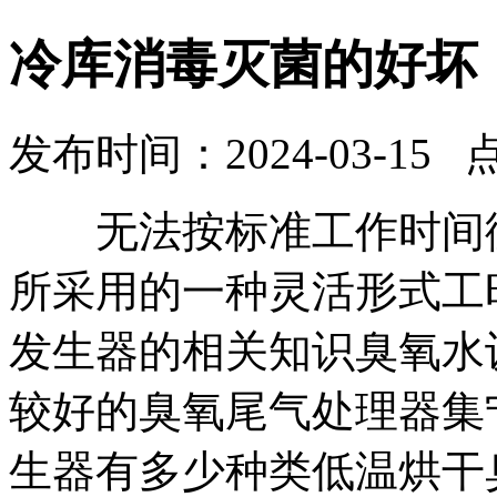
冷库消毒灭菌的好坏
发布时间：2024-03-15 
无法按标准工作时间衡
所采用的一种灵活形式工
发生器的相关知识臭氧水
较好的臭氧尾气处理器集
生器有多少种类低温烘干