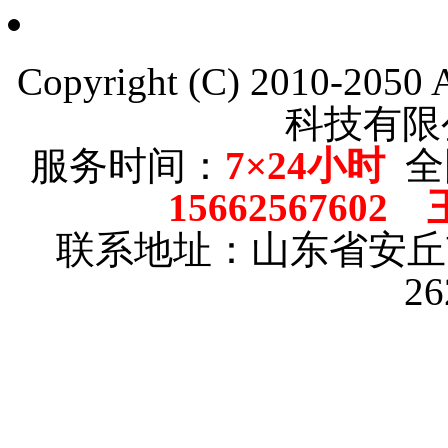
Copyright (C) 2010-205
科技有限
服务时间：
7×24小时
全
15662567602
联系地址：山东省安
2