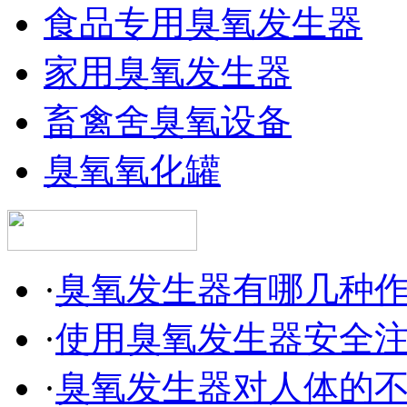
食品专用臭氧发生器
家用臭氧发生器
畜禽舍臭氧设备
臭氧氧化罐
·
臭氧发生器有哪几种
·
使用臭氧发生器安全
·
臭氧发生器对人体的