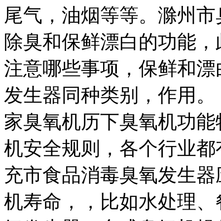
尾气，油烟等等。
滁州市
除臭和保鲜漂白的功能，
注意哪些事项，
保鲜和漂
发生器同种类别，
作用。
家臭氧机
历下臭氧机
功能
机安全规则，
各个行业都
充市食品消毒臭氧发生器
机寿命，
，比如水处理、