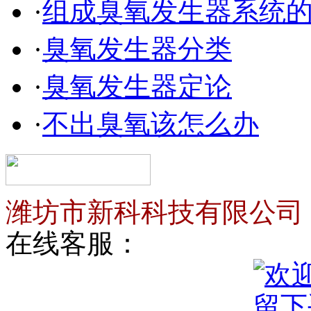
·
组成臭氧发生器系统
·
臭氧发生器分类
·
臭氧发生器定论
·
不出臭氧该怎么办
潍坊市新科科技有限公司
在线客服：