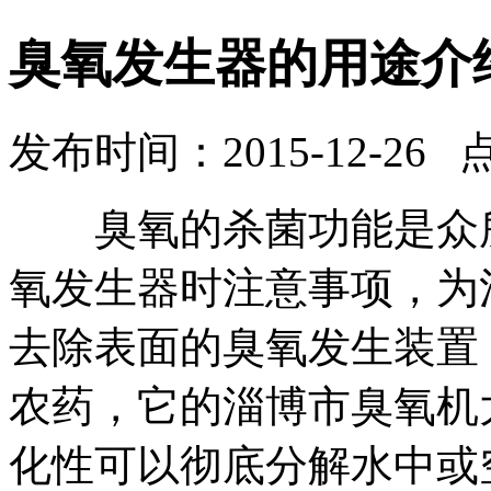
臭氧发生器的用途介
发布时间：2015-12-26 
臭氧的杀菌功能是众所
氧发生器时注意事项，
为
去除表面的
臭氧发生装置
农药，它的
淄博市臭氧机
化性可以彻底分解水中或