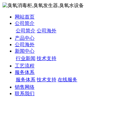
网站首页
公司简介
公司简介
公司海外
产品中心
公司海外
新闻中心
行业新闻
技术支持
工艺流程
服务体系
服务体系
技术支持
在线服务
销售网络
联系我们