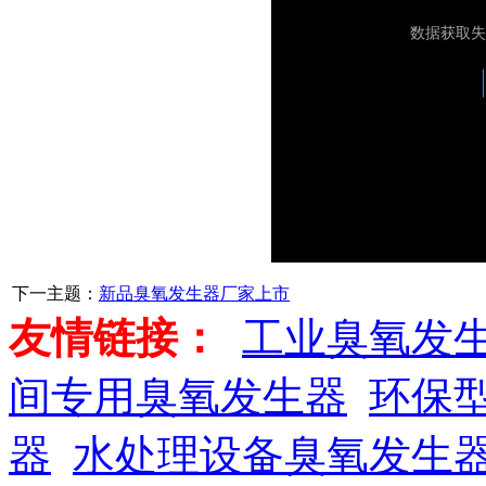
下一主题：
新品臭氧发生器厂家上市
友情链接：
工业臭氧发
间专用臭氧发生器
环保
器
水处理设备臭氧发生