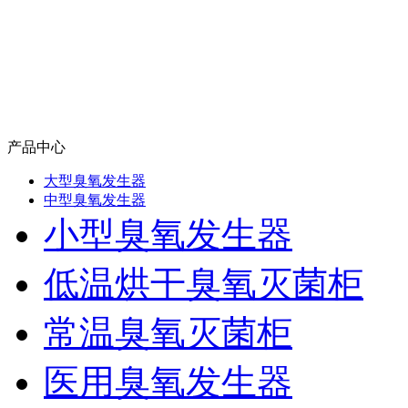
产品中心
大型臭氧发生器
中型臭氧发生器
小型臭氧发生器
低温烘干臭氧灭菌柜
常温臭氧灭菌柜
医用臭氧发生器