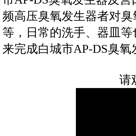
频高压臭氧发生器
者对臭
等，日常的洗手、器皿等
来完成
白城市AP-DS臭
请