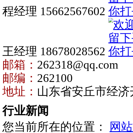
程经理 15662567602
王经理 18678028562
邮箱：
262318@qq.com
邮编：
262100
地址：
山东省安丘市经济
行业新闻
您当前所在的位置：
网站